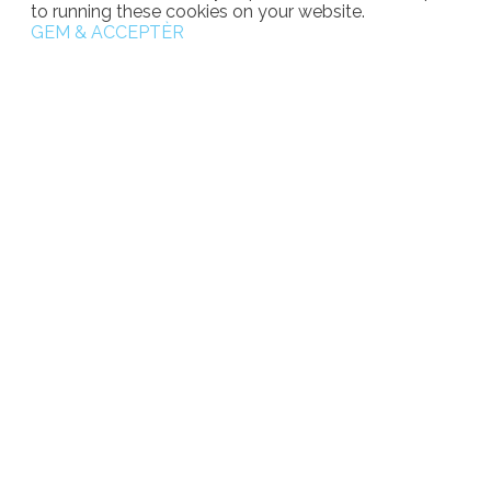
to running these cookies on your website.
GEM & ACCEPTÈR