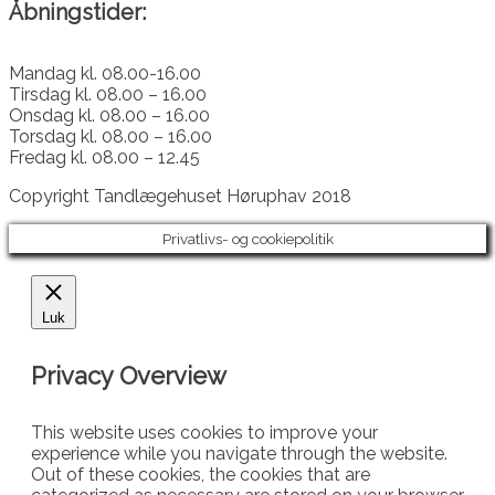
Åbningstider:
Mandag kl. 08.00-16.00
Tirsdag kl. 08.00 – 16.00
Onsdag kl. 08.00 – 16.00
Torsdag kl. 08.00 – 16.00
Fredag kl. 08.00 – 12.45
Copyright Tandlægehuset Høruphav 2018
Privatlivs- og cookiepolitik
Luk
Privacy Overview
This website uses cookies to improve your
experience while you navigate through the website.
Out of these cookies, the cookies that are