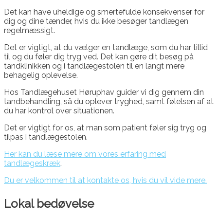
Det kan have uheldige og smertefulde konsekvenser for
dig og dine tænder, hvis du ikke besøger tandlægen
regelmæssigt.
Det er vigtigt, at du vælger en tandlæge, som du har tillid
til og du føler dig tryg ved. Det kan gøre dit besøg på
tandklinikken og i tandlægestolen til en langt mere
behagelig oplevelse.
Hos Tandlægehuset Høruphav guider vi dig gennem din
tandbehandling, så du oplever tryghed, samt følelsen af at
du har kontrol over situationen.
Det er vigtigt for os, at man som patient føler sig tryg og
tilpas i tandlægestolen.
Her kan du læse mere om vores erfaring med
tandlægeskræk
.
Du er velkommen til at kontakte os, hvis du vil vide mere.
Lokal bedøvelse