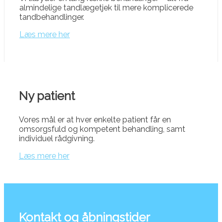
almindelige tandlægetjek til mere komplicerede
tandbehandlinger.
Læs mere her
Ny patient
Vores mål er at hver enkelte patient får en
omsorgsfuld og kompetent behandling, samt
individuel rådgivning.
Læs mere her
Kontakt og åbningstider