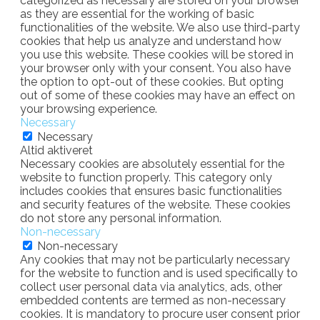
categorized as necessary are stored on your browser
as they are essential for the working of basic
functionalities of the website. We also use third-party
cookies that help us analyze and understand how
you use this website. These cookies will be stored in
your browser only with your consent. You also have
the option to opt-out of these cookies. But opting
out of some of these cookies may have an effect on
your browsing experience.
Necessary
Necessary
Altid aktiveret
Necessary cookies are absolutely essential for the
website to function properly. This category only
includes cookies that ensures basic functionalities
and security features of the website. These cookies
do not store any personal information.
Non-necessary
Non-necessary
Any cookies that may not be particularly necessary
for the website to function and is used specifically to
collect user personal data via analytics, ads, other
embedded contents are termed as non-necessary
cookies. It is mandatory to procure user consent prior