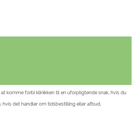
t komme forbi klinikken til en uforpligtende snak, hvis du
, hvis det handler om tidsbestilling eller afbud.