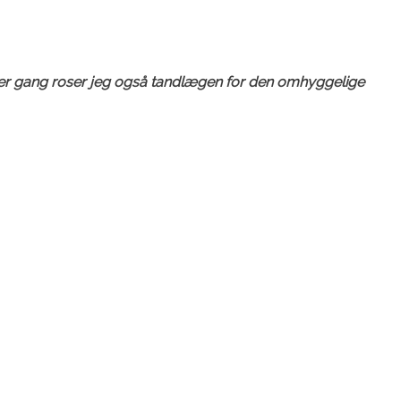
S. Hver gang roser jeg også tandlægen for den omhyggelige