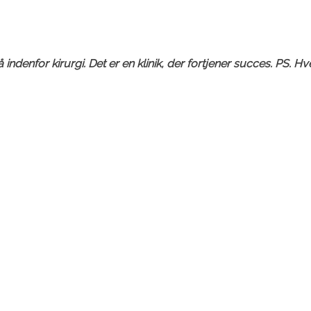
så indenfor kirurgi. Det er en klinik, der fortjener succes. P