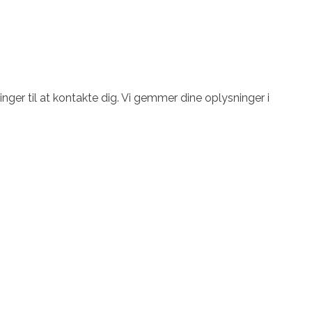
ger til at kontakte dig. Vi gemmer dine oplysninger i